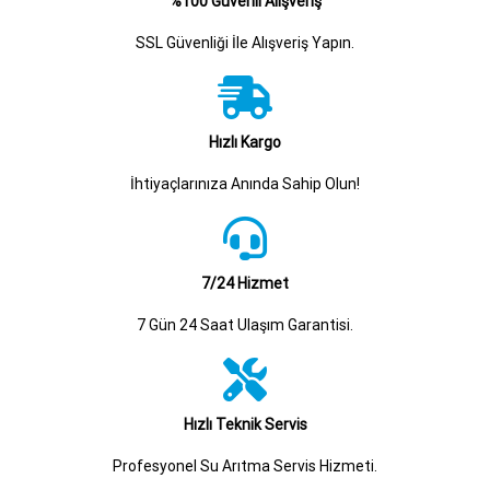
%100 Güvenli Alışveriş
SSL Güvenliği İle Alışveriş Yapın.
Hızlı Kargo
İhtiyaçlarınıza Anında Sahip Olun!
7/24 Hizmet
7 Gün 24 Saat Ulaşım Garantisi.
Hızlı Teknik Servis
Profesyonel Su Arıtma Servis Hizmeti.