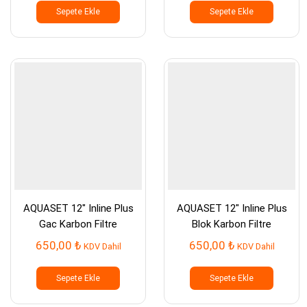
Sepete Ekle
Sepete Ekle
AQUASET 12″ Inline Plus
AQUASET 12″ Inline Plus
Gac Karbon Filtre
Blok Karbon Filtre
650,00
₺
650,00
₺
KDV Dahil
KDV Dahil
Sepete Ekle
Sepete Ekle