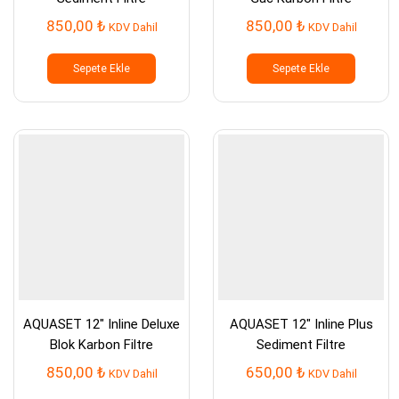
850,00
₺
850,00
₺
KDV Dahil
KDV Dahil
Sepete Ekle
Sepete Ekle
AQUASET 12″ Inline Deluxe
AQUASET 12″ Inline Plus
Blok Karbon Filtre
Sediment Filtre
850,00
₺
650,00
₺
KDV Dahil
KDV Dahil