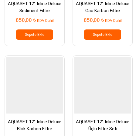
AQUASET 12″ Inline Deluxe
AQUASET 12″ Inline Deluxe
Sediment Filtre
Gac Karbon Filtre
850,00
₺
850,00
₺
KDV Dahil
KDV Dahil
Sepete Ekle
Sepete Ekle
AQUASET 12″ Inline Deluxe
AQUASET 12″ Inline Deluxe
Blok Karbon Filtre
Üçlü Filtre Seti