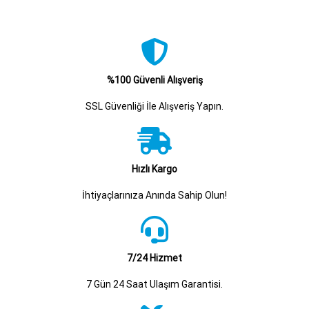
%100 Güvenli Alışveriş
SSL Güvenliği İle Alışveriş Yapın.
Hızlı Kargo
İhtiyaçlarınıza Anında Sahip Olun!
7/24 Hizmet
7 Gün 24 Saat Ulaşım Garantisi.