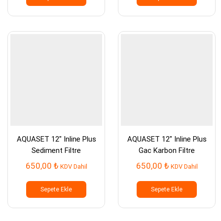
AQUASET 12″ Inline Plus
AQUASET 12″ Inline Plus
Sediment Filtre
Gac Karbon Filtre
650,00
₺
650,00
₺
KDV Dahil
KDV Dahil
Sepete Ekle
Sepete Ekle