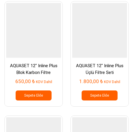
AQUASET 12″ Inline Plus
AQUASET 12″ Inline Plus
Blok Karbon Filtre
Üçlü Filtre Seti
650,00
₺
1.800,00
₺
KDV Dahil
KDV Dahil
Sepete Ekle
Sepete Ekle