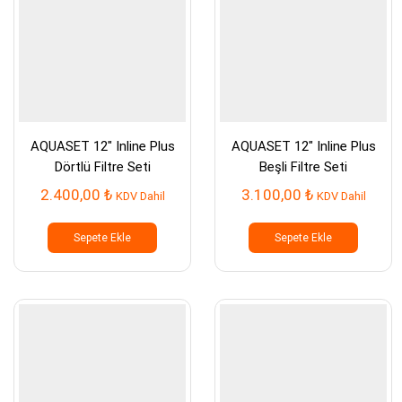
AQUASET 12″ Inline Plus
AQUASET 12″ Inline Plus
Dörtlü Filtre Seti
Beşli Filtre Seti
2.400,00
₺
3.100,00
₺
KDV Dahil
KDV Dahil
Sepete Ekle
Sepete Ekle