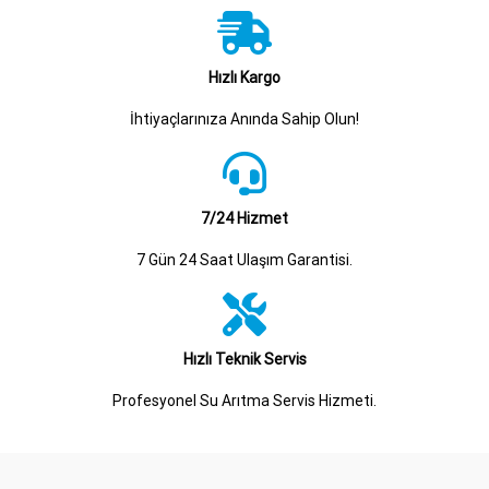
Hızlı Kargo
İhtiyaçlarınıza Anında Sahip Olun!
7/24 Hizmet
7 Gün 24 Saat Ulaşım Garantisi.
Hızlı Teknik Servis
Profesyonel Su Arıtma Servis Hizmeti.