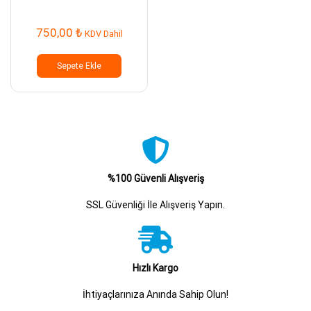
750,00
₺
KDV Dahil
Sepete Ekle
%100 Güvenli Alışveriş
SSL Güvenliği İle Alışveriş Yapın.
Hızlı Kargo
İhtiyaçlarınıza Anında Sahip Olun!