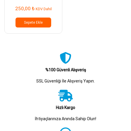
250,00
₺
KDV Dahil
Sepete Ekle
%100 Güvenli Alışveriş
SSL Güvenliği İle Alışveriş Yapın.
Hızlı Kargo
İhtiyaçlarınıza Anında Sahip Olun!