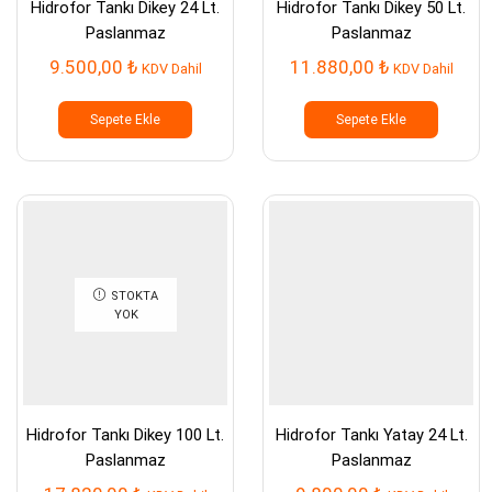
Hidrofor Tankı Dikey 24 Lt.
Hidrofor Tankı Dikey 50 Lt.
Paslanmaz
Paslanmaz
9.500,00
₺
11.880,00
₺
KDV Dahil
KDV Dahil
Sepete Ekle
Sepete Ekle
STOKTA
YOK
Hidrofor Tankı Dikey 100 Lt.
Hidrofor Tankı Yatay 24 Lt.
Paslanmaz
Paslanmaz