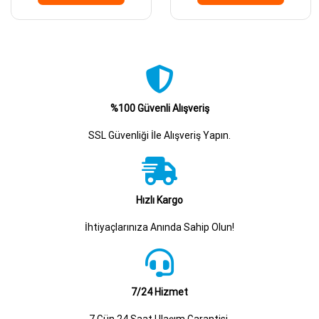
%100 Güvenli Alışveriş
SSL Güvenliği İle Alışveriş Yapın.
Hızlı Kargo
İhtiyaçlarınıza Anında Sahip Olun!
7/24 Hizmet