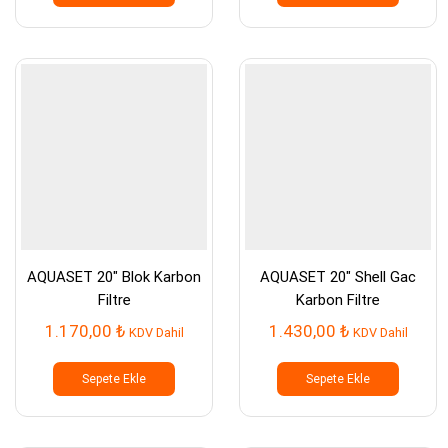
AQUASET 20″ Blok Karbon
AQUASET 20″ Shell Gac
Filtre
Karbon Filtre
1.170,00
₺
1.430,00
₺
KDV Dahil
KDV Dahil
Sepete Ekle
Sepete Ekle