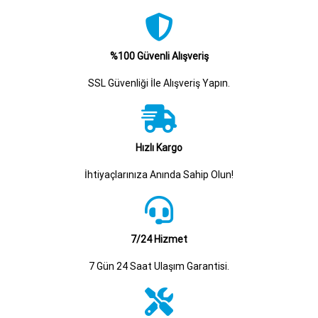
%100 Güvenli Alışveriş
SSL Güvenliği İle Alışveriş Yapın.
Hızlı Kargo
İhtiyaçlarınıza Anında Sahip Olun!
7/24 Hizmet
7 Gün 24 Saat Ulaşım Garantisi.