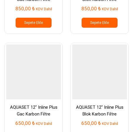
850,00
₺
850,00
₺
KDV Dahil
KDV Dahil
Sepete Ekle
Sepete Ekle
AQUASET 12″ Inline Plus
AQUASET 12″ Inline Plus
Gac Karbon Filtre
Blok Karbon Filtre
650,00
₺
650,00
₺
KDV Dahil
KDV Dahil