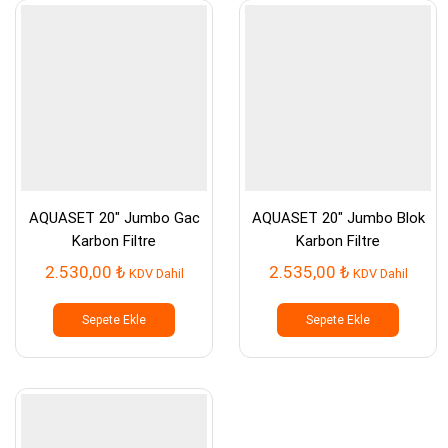
AQUASET 20″ Jumbo Gac
AQUASET 20″ Jumbo Blok
Karbon Filtre
Karbon Filtre
2.530,00
₺
2.535,00
₺
KDV Dahil
KDV Dahil
Sepete Ekle
Sepete Ekle