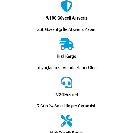
%100 Güvenli Alışveriş
SSL Güvenliği İle Alışveriş Yapın.
Hızlı Kargo
İhtiyaçlarınıza Anında Sahip Olun!
7/24 Hizmet
7 Gün 24 Saat Ulaşım Garantisi.
Hızlı Teknik Servis