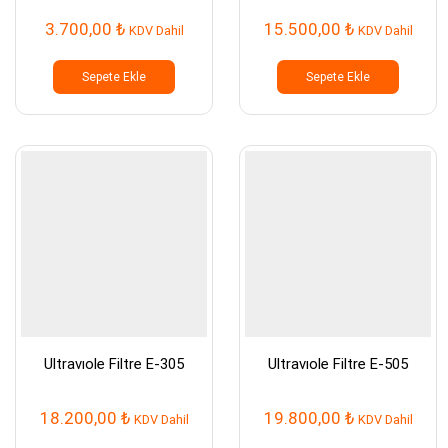
3.700,00
₺
15.500,00
₺
KDV Dahil
KDV Dahil
Sepete Ekle
Sepete Ekle
Ultravıole Filtre E-305
Ultravıole Filtre E-505
18.200,00
₺
19.800,00
₺
KDV Dahil
KDV Dahil