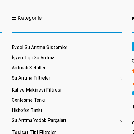
Kategoriler
Evsel Su Arıtma Sistemleri
İşyeri Tipi Su Arıtma
Ç
Arıtmalı Sebiller
Su Arıtma Filtreleri
Kahve Makinesi Filtresi
Genleşme Tankı
Hidrofor Tankı
Su Arıtma Yedek Parçaları
Tesisat Tipi Filtreler