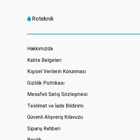
Roteknik
Hakkımızda
Kalite Belgeleri
Kişisel Verilerin Korunması
Gizlilik Politikası
Mesafeli Satış Sözleşmesi
Teslimat ve İade Bildirimi
Güvenli Alışveriş Kılavuzu
Sipariş Rehberi
Bayilik