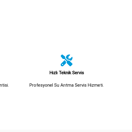
Hızlı Teknik Servis
tisi.
Profesyonel Su Arıtma Servis Hizmeti.