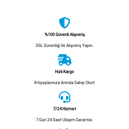
%100 Güvenli Alışveriş
SSL Güvenliği İle Alışveriş Yapın.
Hızlı Kargo
İhtiyaçlarınıza Anında Sahip Olun!
7/24 Hizmet
7 Gün 24 Saat Ulaşım Garantisi.