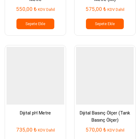
550,00
₺
575,00
₺
KDV Dahil
KDV Dahil
Sepete Ekle
Sepete Ekle
Dijital pH Metre
Dijital Basınç Ölçer (Tank
Basınç Ölçer)
735,00
₺
570,00
₺
KDV Dahil
KDV Dahil