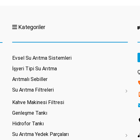
Kategoriler
Evsel Su Arıtma Sistemleri
İşyeri Tipi Su Arıtma
Ç
Arıtmalı Sebiller
Su Arıtma Filtreleri
Kahve Makinesi Filtresi
Genleşme Tankı
Hidrofor Tankı
Su Arıtma Yedek Parçaları