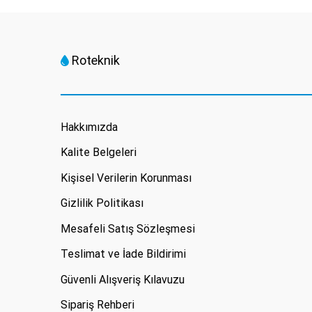
Roteknik
Hakkımızda
Kalite Belgeleri
Kişisel Verilerin Korunması
Gizlilik Politikası
Mesafeli Satış Sözleşmesi
Teslimat ve İade Bildirimi
Güvenli Alışveriş Kılavuzu
Sipariş Rehberi