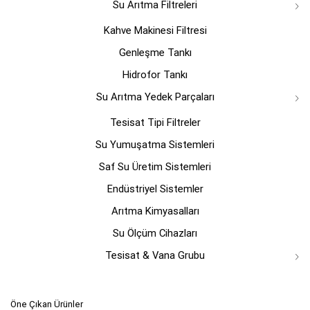
Su Arıtma Filtreleri
Kahve Makinesi Filtresi
Genleşme Tankı
Hidrofor Tankı
Su Arıtma Yedek Parçaları
Tesisat Tipi Filtreler
Su Yumuşatma Sistemleri
Saf Su Üretim Sistemleri
Endüstriyel Sistemler
Arıtma Kimyasalları
Su Ölçüm Cihazları
Tesisat & Vana Grubu
Öne Çıkan Ürünler