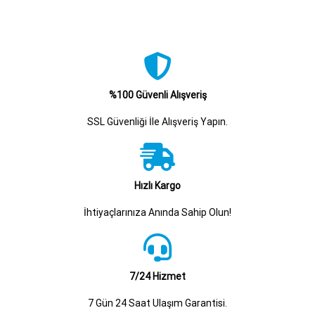
%100 Güvenli Alışveriş
SSL Güvenliği İle Alışveriş Yapın.
Hızlı Kargo
İhtiyaçlarınıza Anında Sahip Olun!
7/24 Hizmet
7 Gün 24 Saat Ulaşım Garantisi.