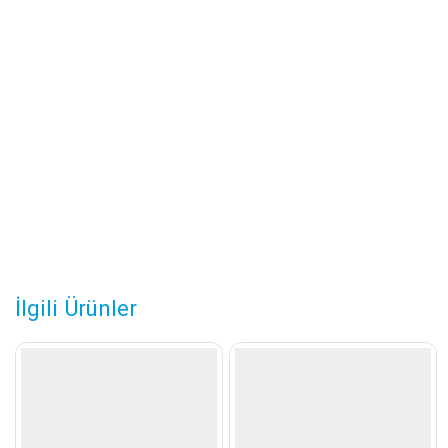
İlgili Ürünler