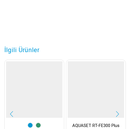
İlgili Ürünler
AQUASET RT-FE300 Plus