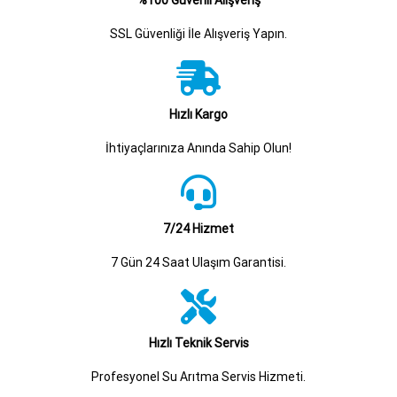
SSL Güvenliği İle Alışveriş Yapın.
Hızlı Kargo
İhtiyaçlarınıza Anında Sahip Olun!
7/24 Hizmet
7 Gün 24 Saat Ulaşım Garantisi.
Hızlı Teknik Servis
Profesyonel Su Arıtma Servis Hizmeti.