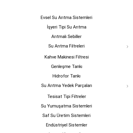
Evsel Su Arıtma Sistemleri
İşyeri Tipi Su Arıtma
Arıtmalı Sebiller
Su Arıtma Filtreleri
Kahve Makinesi Filtresi
Genleşme Tankı
Hidrofor Tankı
Su Arıtma Yedek Parçaları
Tesisat Tipi Filtreler
Su Yumuşatma Sistemleri
Saf Su Üretim Sistemleri
Endüstriyel Sistemler