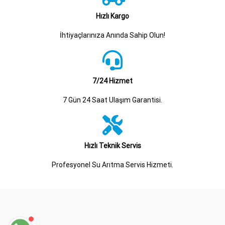
Hızlı Kargo
İhtiyaçlarınıza Anında Sahip Olun!
7/24 Hizmet
7 Gün 24 Saat Ulaşım Garantisi.
Hızlı Teknik Servis
Profesyonel Su Arıtma Servis Hizmeti.