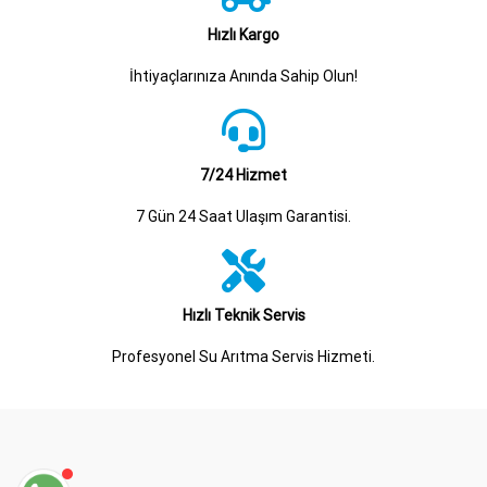
Hızlı Kargo
İhtiyaçlarınıza Anında Sahip Olun!
7/24 Hizmet
7 Gün 24 Saat Ulaşım Garantisi.
Hızlı Teknik Servis
Profesyonel Su Arıtma Servis Hizmeti.