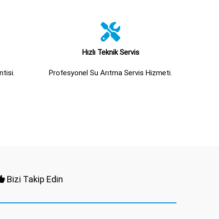
Hızlı Teknik Servis
tisi.
Profesyonel Su Arıtma Servis Hizmeti.
Bizi Takip Edin