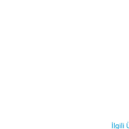
İlgili