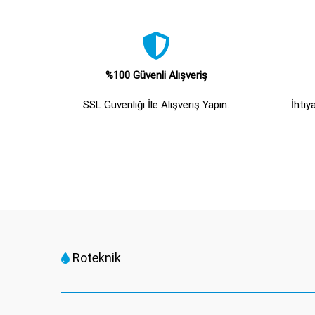
%100 Güvenli Alışveriş
SSL Güvenliği İle Alışveriş Yapın.
İhtiy
Roteknik