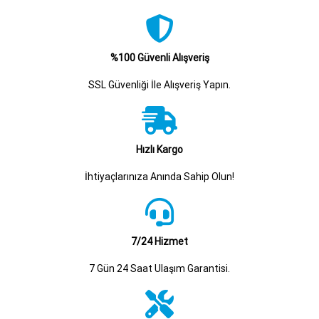
%100 Güvenli Alışveriş
SSL Güvenliği İle Alışveriş Yapın.
Hızlı Kargo
İhtiyaçlarınıza Anında Sahip Olun!
7/24 Hizmet
7 Gün 24 Saat Ulaşım Garantisi.