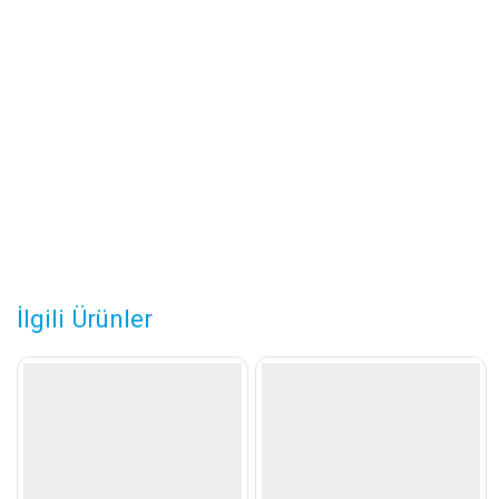
İlgili Ürünler