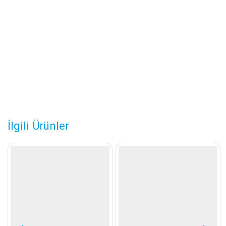
İlgili Ürünler