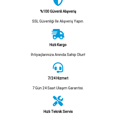
%100 Güvenli Alışveriş
SSL Güvenliği İle Alışveriş Yapın.
Hızlı Kargo
İhtiyaçlarınıza Anında Sahip Olun!
7/24 Hizmet
7 Gün 24 Saat Ulaşım Garantisi.
Hızlı Teknik Servis