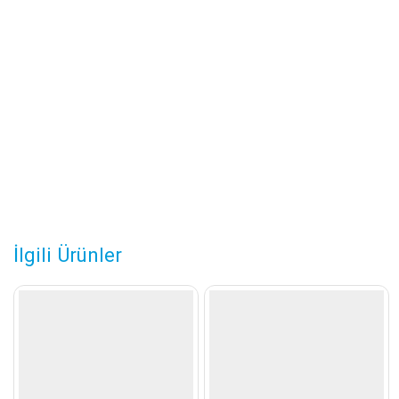
İlgili Ürünler