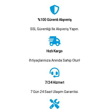
%100 Güvenli Alışveriş
SSL Güvenliği İle Alışveriş Yapın.
Hızlı Kargo
İhtiyaçlarınıza Anında Sahip Olun!
7/24 Hizmet
7 Gün 24 Saat Ulaşım Garantisi.