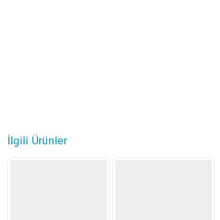
İlgili Ürünler