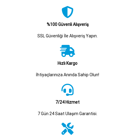
%100 Güvenli Alışveriş
SSL Güvenliği İle Alışveriş Yapın.
Hızlı Kargo
İhtiyaçlarınıza Anında Sahip Olun!
7/24 Hizmet
7 Gün 24 Saat Ulaşım Garantisi.